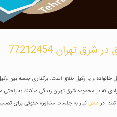
شرق تهران 77212454
ل خانواده
و یا وکیل طلاق است. برگذاری جلسه بین وکیل
ادی که در محدوده شرق تهران زندگی میکنند به راحتی می‌
نند. در
طلاق
نیاز به جلسات مشاوره حقوقی برای تصمیم گ