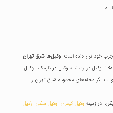
رید.
وکیل‌ها شرق تهران
در این دفتر حقوقی شامل محله‌های مختلف می‌باشد. وکیل در منطقه 4، وکیل در منطقه 8، وکیل در منطقه13، وکیل در رسالت، وکیل در نارمک ، وکیل
 و .. دیگر محله‌های محدوده شرق تهران را
گری در زمینه
وکیل کیفری
،
وکیل ملکی
،
وکیل