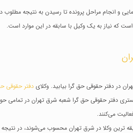
ایی و انجام مراحل پرونده تا رسیدن به نتیجه مطلوب در
ست که نیاز به یک وکیل با سابقه در این موارد است.
ان
ان در دفتر حقوقی حق گرا بیابید. وکلای
دفتر حقوقی حق
گستری دفتر حقوقی حق گرا شعبه شرق تهران در تمامی حو
الیت می‌کنند.
بقه ترین وکلا در شرق تهران محسوب می‌شوند، در نتیجه م