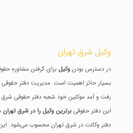
وکیل شرق تهران
در دسترس بودن
وکیل
برای گرفتن مشاوره حقو
بسیار حائز اهمیت است. مدیریت دفتر حقوقی ح
رفت و آمد موکلین خود شعبه دفتر حقوقی شرق ته
این دفتر حقوقی
برترین وکیل‌ را در شرق تهران
دا
دفتر وکالت در شرق تهران محسوب می‌شود. این