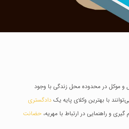
 و موکل در محدوده محل زندگی با وجود
توانند با بهترین وکلای پایه یک
دادگستری
یری و راهنمایی در ارتباط با مهریه،
حضانت