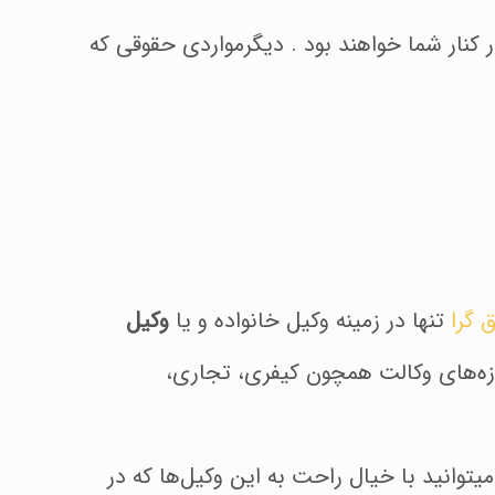
 کنار شما خواهند بود . دیگرمواردی حقوقی که
 گرا
تنها در زمینه وکیل خانواده و یا
وکیل
زه‌های وکالت همچون کیفری، تجاری،
یتوانید با خیال راحت به این وکیل‌ها که در