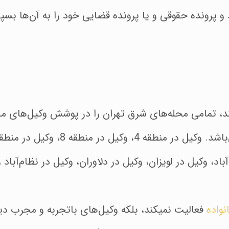
و پرونده حقوقی و یا پرونده قضایی خود را به آن‌ها بسپا
های مجرب خود قرار داده است.
د، وکیل در لویزان، وکیل در دلاوران، وکیل در نظام‌آباد
نواده
فعالیت نمیکند، بلکه وکیل‌های با‌تجربه و مجرب دی