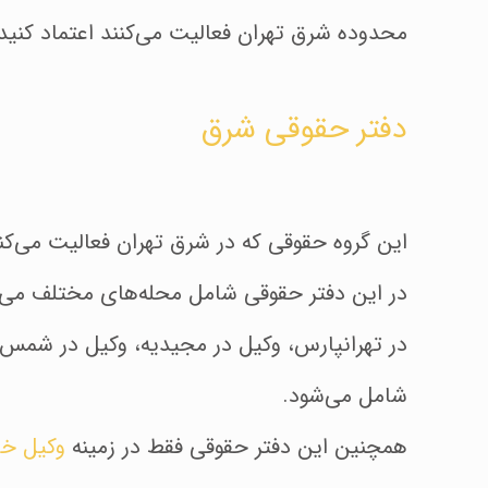
محدوده شرق تهران فعالیت می‌کنند اعتماد کنید 
دفتر حقوقی شرق
این گروه حقوقی که در شرق تهران فعالیت می‌کند، تمامی محله‎‌های شرق تهران را در پوشش وکیل‌
در تهرانپارس، وکیل در مجیدیه، وکیل در شمس‌آبا
شامل می‌شود.
همچنین این دفتر حقوقی فقط در زمینه
وکیل خا