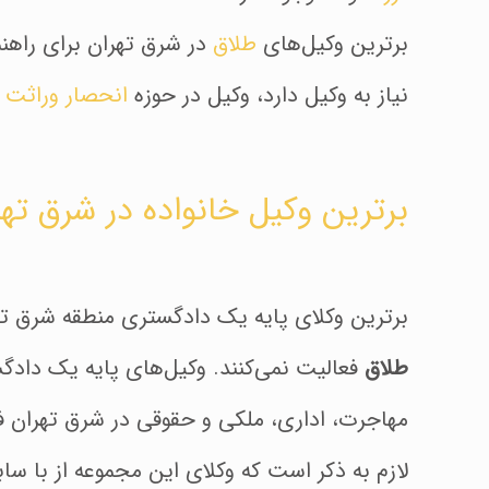
برترین وکیل‌های
طلاق
در شرق تهران برای راهنم
نیاز به وکیل دارد، وکیل در حوزه
انحصار وراثت
ا
برترین وکیل خانواده در شرق تهر
برترین وکلای پایه یک دادگستری منطقه شرق تهر
طلاق
فعالیت نمی‌کنند. وکیل‌های پایه یک داد
مهاجرت، اداری، ملکی و حقوقی در شرق تهران فع
لازم به ذکر است که وکلای این مجموعه از با سا