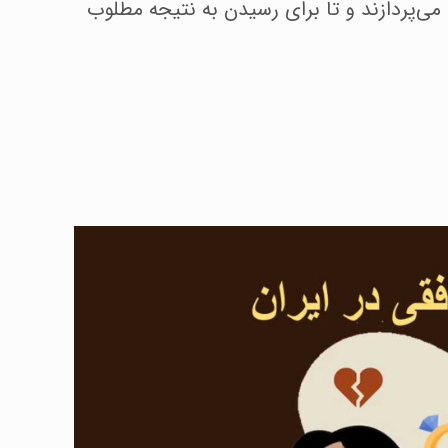
می‌پردازند و تا برای رسیدن به نتیجه مطلوب