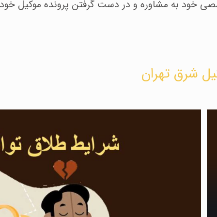
خصصی خود به مشاوره و در دست گرفتن پرونده موکیل خود 
یل شرق تهران