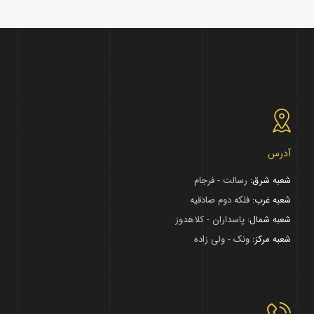
آدرس
شعبه شرق:
رسالت - فرجام
شعبه غرب:
فلکه دوم صادقیه
شعبه شمال:
پاسداران - کلاهدوز
شعبه مرکز:
ونک - ولی زاده