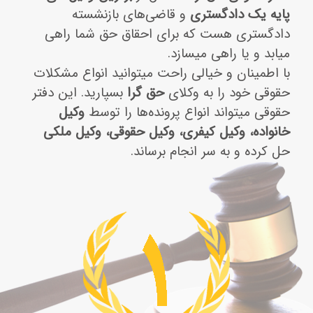
پایه یک دادگستری
و قاضی‌های بازنشسته
دادگستری هست که برای احقاق حق شما راهی
میابد و یا راهی میسازد.
با اطمینان و خیالی راحت میتوانید انواع مشکلات
حقوقی خود را به وکلای
حق گرا
بسپارید. این دفتر
حقوقی میتواند انواع پرونده‌ها را توسط
وکیل
خانواده، وکیل کیفری، وکیل حقوقی، وکیل ملکی
حل کرده و به سر انجام برساند.