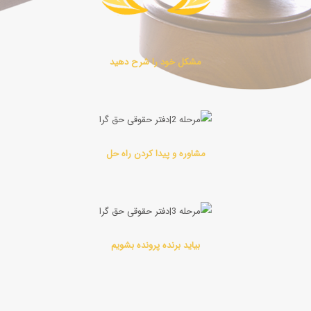
مشکل خود را شرح دهید
مشاوره و پیدا کردن راه حل
بیاید برنده پرونده بشویم