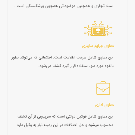
اسناد تجاری و همچنین موضوعاتی همچون ورشکستگی است .
دعاوی جرایم سایبری
این دعاوی شامل سرقت اطلاعات است. اطلاعاتی که می‌تواند بطور
بالقوه مورد سوءاستفاده قرار گیرد کشف می‌شود.
دعاوی اداری
این دعاوی شامل قوانین دولتی است که سرپیچی از آن‌ تخلف
محسوب میشود و حل اختلافات در این زمینه نیاز به وکیل دارد.