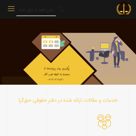
..............................
خدمات و مقالات ارائه شده در دفتر حقوقی حق‌گرا