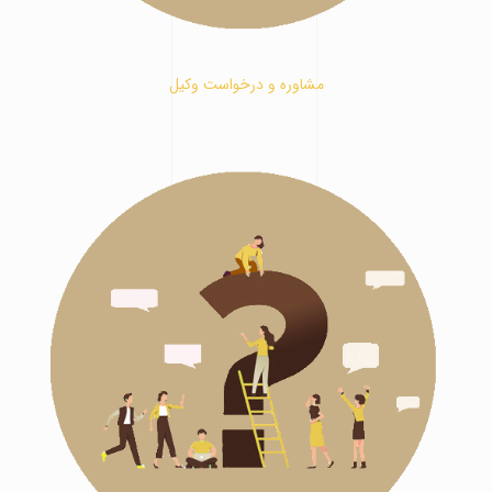
مشاوره و درخواست وکیل