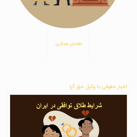
تقاضای همکاری
اخبار حقوقی با وکیل حق گرا