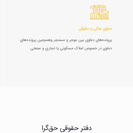
دعاوی ملکی و حقوقی
پرونده‌های دعاوی بین موجر و مستجر وهمچنین پرونده‌های
دعاوی در خصوص املاک مسکونی یا تجاری و صنعتی
دفتر حقوقی حق‌گرا