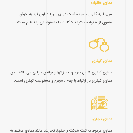
دعاوی خانواده
مربوط به کانون خانواده است.در این نوع دعاوی فرد به عنوان
عضوی از خانواده میتواند شکایت یا دادخواستی را تنظیم میکند
دعاوی کیفری
دعاوی کیفری شامل جرایم، مجازاتها و قوانین جزایی می باشد. این
دعاوی کیفری در ارتباط با جرم ، مجرم و مسئولیت کیفری است.
دعاوی تجاری
دعاوی مربوط به ثبت شرکت و حقوق تجارت، مانند دعاوی مرتبط به