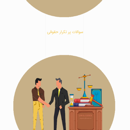
سوالات پر تکرار حقوقی