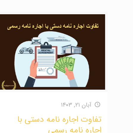
آبان ۲۱, ۱۴۰۳
تفاوت اجاره نامه دستی با
اجاره نامه رسمی