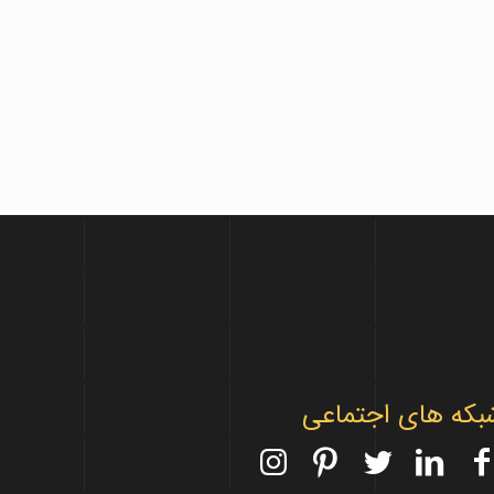
بکه های اجتماعی