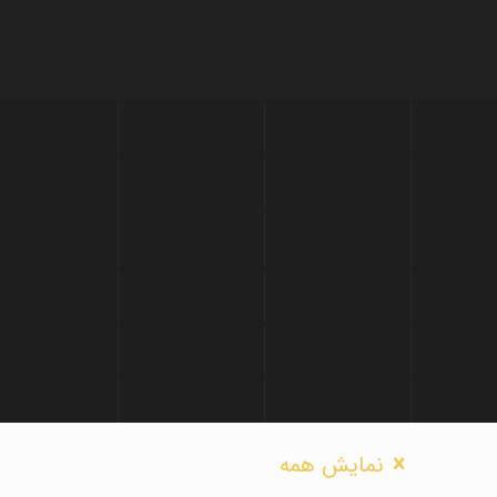
نمایش همه