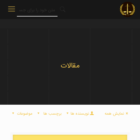
مقالات
نمایش همه
نویسنده ها
برچسب ها
موضوعات