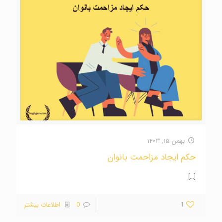
بهمن ۱۵, ۱۴۰۳
حکم ایجاد مزاحمت بانوان
[…]
1
0
اطلاعات بیشتر