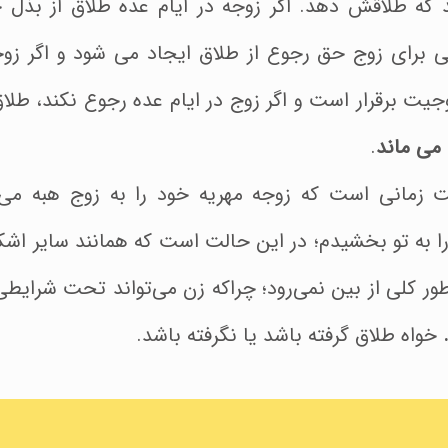
د که طلاقش دهد. اگر زوجه در ایام عده طلاق از بذل 
 برای زوج حق رجوع از طلاق ایجاد می شود و اگر زوج
جیت برقرار است و اگر زوج در ایام عده رجوع نکند، طل
 می ماند
.
زمانی است که زوجه مهریه خود را به زوج هبه می‌کن
ا به تو بخشیدم؛ در این حالت است که همانند سایر اش
ور کلی از بین نمی‌رود؛ چراکه زن می‌تواند تحت شرایطی 
خواه طلاق گرفته باشد یا نگرفته باشد.