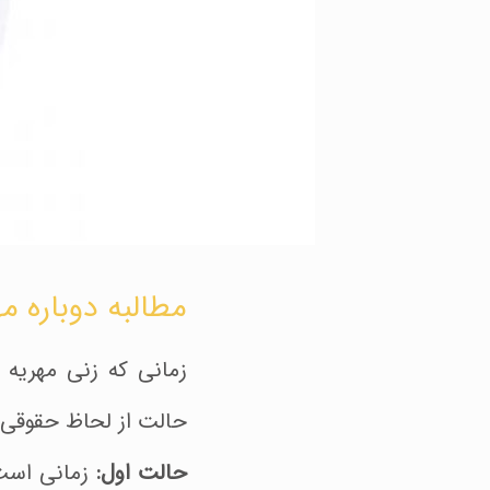
مطالبه دوباره م
زمانی که زنی مهری
حالت از لحاظ حقوقی
حالت اول:
زمانی است 