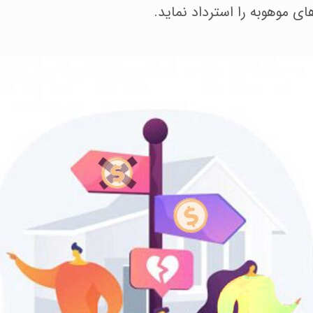
 موهوبه را استرداد نماید.