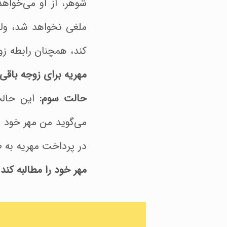
شوهر، از او می‌خواه
ملغی نخواهد شد، ولی
کند، همچنان رابطه زو
مهریه برای زوجه باقی
حالت سوم:
این حالت 
می‌گوید من مهر خود ر
در پرداخت مهریه به ط
مهر خود را مطالبه کند.