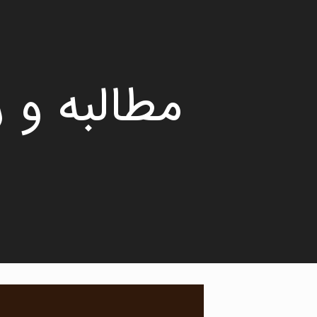
مطالبه و 