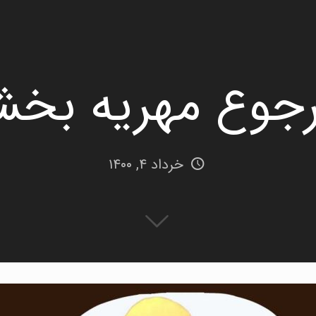
رجوع مهریه بخ
خرداد ۴, ۱۴۰۰