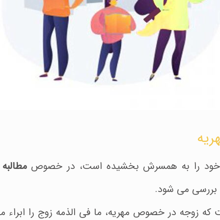
هریه
ه خود را به همسرش بخشیده است، در خصوص
مطالبه 
 بررسی می شود.
که زوجه در خصوص مهریه، ما فی الذمه زوج را ابراء می‌