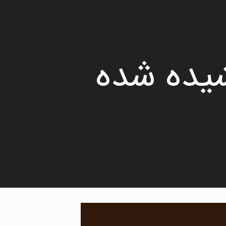
شیده شده