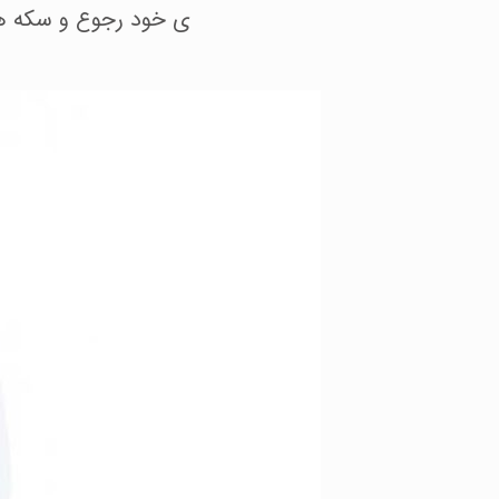
ی خود رجوع و سکه های