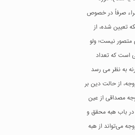
نون مدنی، ابراء صرفاً در خصوص
ه تعیین شده، از
 متصور نیست؛ ولو
تی است که تعداد
ه به نظر می رسد
وجه، از حالت دین بر
وجه مصداقی از عین
 در باب هبه محقق و
ه می‌تواند از هبه