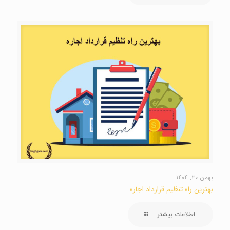
بهمن ۳۰, ۱۴۰۴
بهترین راه تنظیم قرارداد اجاره
اطلاعات بیشتر