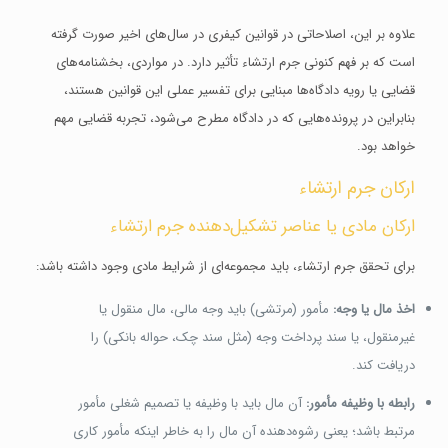
علاوه بر این، اصلاحاتی در قوانین کیفری در سال‌های اخیر صورت گرفته
است که بر فهم کنونی جرم ارتشاء تأثیر دارد. در مواردی، بخشنامه‌های
قضایی یا رویه دادگاه‌ها مبنایی برای تفسیر عملی این قوانین هستند،
بنابراین در پرونده‌هایی که در دادگاه مطرح می‌شود، تجربه قضایی مهم
خواهد بود.
ارکان جرم ارتشاء
ارکان مادی یا عناصر تشکیل‌دهنده جرم ارتشاء
برای تحقق جرم ارتشاء، باید مجموعه‌ای از شرایط مادی وجود داشته باشد:
اخذ مال یا وجه:
مأمور (مرتشی) باید وجه مالی، مال منقول یا
غیرمنقول، یا سند پرداخت وجه (مثل سند چک، حواله بانکی) را
دریافت کند.
رابطه با وظیفه مأمور:
آن مال باید با وظیفه یا تصمیم شغلی مأمور
مرتبط باشد؛ یعنی رشوه‌دهنده آن مال را به خاطر اینکه مأمور کاری