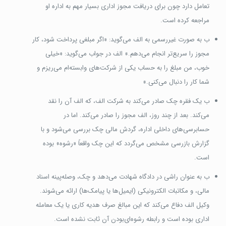
تعامل دارد چون برای دریافت مجوز اداری بسیار مهم به اداره او
مراجعه کرده است.
ب به صورت غیررسمی به الف می‌گوید: «اگر مبلغی پرداخت شود، کار
مجوز را سریع‌تر انجام می‌دهم.» الف در جواب می‌گوید: «خیلی
خوب، من مبلغ را به حساب یکی از شرکت‌های وابسته‌ام می‌ریزم و
شما کار را دنبال می‌کنی.»
ب یک فقره چک صادر می‌کند به شرکت الف، که الف آن را نقد
می‌کند. بعد از چند روز، الف مجوز را صادر می‌کند. اما در
حسابرسی‌های داخلی اداره، گردش مالی چک بررسی می‌شود و با
گزارش بازرسی مشخص می‌گردد که این چک واقعاً «رشوه» بوده
است.
ب به عنوان راشی در دادگاه شهادت می‌دهد و چک، وصله‌پینه اسناد
مالی، و مکاتبات الکترونیکی (ایمیل‌ها یا پیامک‌ها) ارائه می‌شوند.
وکیل الف دفاع می‌کند که این مبالغ صرف هدیه کاری یا یک معامله
اداری بوده است و رابطه رشوه‌ای‌بودن آن ثابت نشده است.