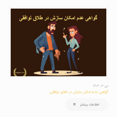
دی ۱۶, ۱۴۰۴
گواهی عدم امکان سازش در طلاق توافقی
اطلاعات بیشتر