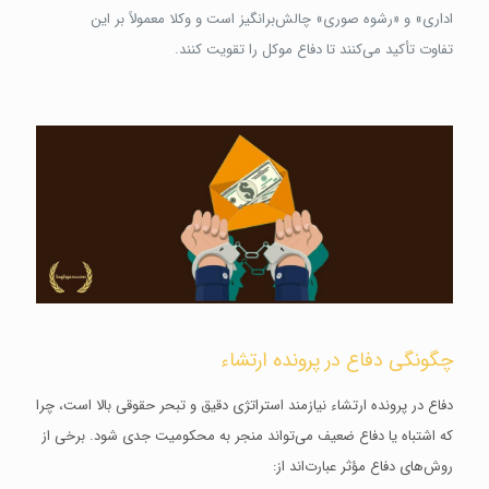
اداری» و «رشوه صوری» چالش‌برانگیز است و وکلا معمولاً بر این
تفاوت تأکید می‌کنند تا دفاع موکل را تقویت کنند.
چگونگی دفاع در پرونده ارتشاء
دفاع در پرونده ارتشاء نیازمند استراتژی دقیق و تبحر حقوقی بالا است، چرا
که اشتباه یا دفاع ضعیف می‌تواند منجر به محکومیت جدی شود. برخی از
روش‌های دفاع مؤثر عبارت‌اند از: