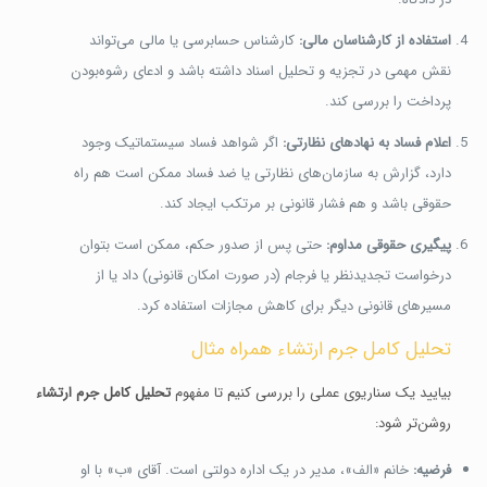
استفاده از کارشناسان مالی:
کارشناس حسابرسی یا مالی می‌تواند
نقش مهمی در تجزیه و تحلیل اسناد داشته باشد و ادعای رشوه‌بودن
پرداخت را بررسی کند.
اعلام فساد به نهادهای نظارتی:
اگر شواهد فساد سیستماتیک وجود
دارد، گزارش به سازمان‌های نظارتی یا ضد فساد ممکن است هم راه
حقوقی باشد و هم فشار قانونی بر مرتکب ایجاد کند.
پیگیری حقوقی مداوم:
حتی پس از صدور حکم، ممکن است بتوان
درخواست تجدیدنظر یا فرجام (در صورت امکان قانونی) داد یا از
مسیرهای قانونی دیگر برای کاهش مجازات استفاده کرد.
تحلیل کامل جرم ارتشاء همراه مثال
بیایید یک سناریوی عملی را بررسی کنیم تا مفهوم
تحلیل کامل جرم ارتشاء
روشن‌تر شود:
فرضیه:
خانم «الف»، مدیر در یک اداره دولتی است. آقای «ب» با او