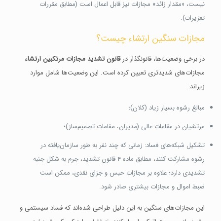
نیست، «مقدار زائد» مجازات نیز قابل اعمال است (مطابق مقررات
تعزیرات).
مجازات سنگین ارتشاء چیست؟
در برخی وضعیت‌ها، قانونگذار در
قانون تشدید مجازات مرتکبین ارتشاء
مجازات‌های شدیدتری تعیین کرده است. این وضعیت‌ها شامل موارد
زیر‌اند:
مبالغ رشوه بسیار زیاد (کلان)؛
مرتشیان در مقامات عالی (مدیران، مقامات تصمیم‌ساز)؛
تشکیل شبکه‌های فساد: زمانی که چند نفر به طور سازمان‌یافته در
رشوه مشارکت کنند، مطابق ماده ۴ قانون تشدید، جرم به شکل جنبه
تشدیدی دارد؛ علاوه بر مجازات حبس و جزای نقدی، ممکن است
ضبط اموال و مجازات بیشتری صادر شود.
این مجازات‌های سنگین به این دلیل طراحی شده‌اند که فساد سیستمی و