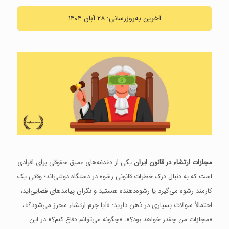
آخرین به‌روزرسانی: ۲۸ آبان ۱۴۰۴
مجازات ارتشاء در قانون ایران
یکی از دغدغه‌های عمیق حقوقی برای افرادی
است که به دنبال درک خطرات قانونی رشوه در دستگاه دولتی‌اند؛ وقتی یک
کارمند رشوه می‌گیرد یا رشوه‌دهنده هستید و نگران پیامدهای قضایی‌اید،
احتمالاً سوالات بسیاری در ذهن دارید: «آیا جرم ارتشاء محرز می‌شود؟»،
«مجازات من چقدر خواهد بود؟»، «چگونه می‌توانم دفاع کنم؟» در این