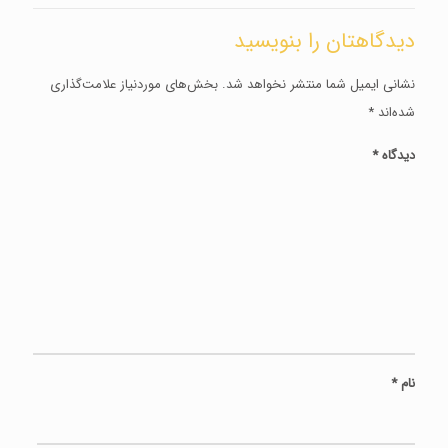
دیدگاهتان را بنویسید
نشانی ایمیل شما منتشر نخواهد شد.
بخش‌های موردنیاز علامت‌گذاری
شده‌اند
*
دیدگاه
*
نام
*