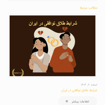
مطالب مرتبط
اسفند ۷, ۱۴۰۴
شرایط طلاق توافقی در ایران
اطلاعات بیشتر