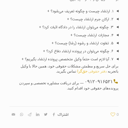
۱. ارتشاء چیست و چگونه تعریف می‌شود؟
+
۲. ارکان جرم ارتشاء چیست؟
+
۳. چگونه می‌توان ارتشاء را در دادگاه اثبات کرد؟
+
۴. مجازات ارتشاء چیست؟
+
۵. تفاوت ارتشاء و رشوه (رشا) چیست؟
+
۶. چگونه می‌توان در پرونده ارتشاء دفاع کرد؟
+
۷. آیا لازم است حتماً وکیل متخصص پرونده ارتشاء بگیریم؟
+
برای حل سریع و مطمئن مشکلات حقوقی خود، همین حالا با وکیل
باتجربه
دفتر حقوقی
حق‌گرا
تماس بگیرید.
۰۹۱۲۰۹۱۶۵۲۱
— برای دریافت مشاوره تخصصی و سپردن
پرونده‌های حقوقی خود اقدام کنید.
0
اشتراک