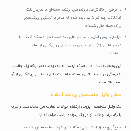
در برخی از گزارش‌ها، پرونده‌های ارتشاء شبکه‌ای یا سازمان‌یافته
(مشارکت چند نفره) نیز دیده شده که منجر به تشکیل پرونده‌های
بزرگ فساد مالی شده‌اند.
مراجع بازرسی اداری و سازمان‌های ضد فساد (مثل دستگاه قضائی یا
دادسراهای ویژه) نقش کلیدی در شناسایی و پیگیری ارتشاء
داشته‌اند.
این وضعیت نشان می‌دهد که ارتشاء نه یک پدیده نادر، بلکه یک چالش
همیشگی در ساختار اداری است، و اهمیت دفاع حقوقی و پیشگیری از آن
بسیار بالا است.
نقش وکیل متخصص پرونده ارتشاء
یک
وکیل متخصص پرونده ارتشاء
می‌تواند تفاوت بین محکومیت و تبرئه
را رقم بزند؛ وظایف او در یک پرونده ارتشاء عبارت‌اند از:
جمع‌آوری دقیق اسناد مالی، مکاتبات و شهادت‌ها به منظور اثبات یا