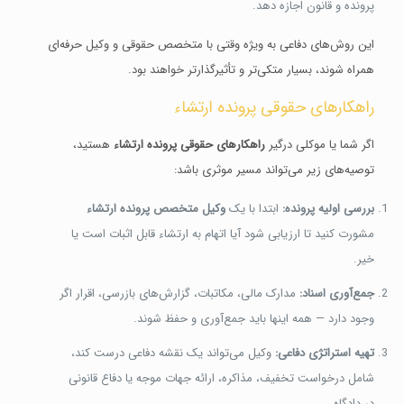
پرونده و قانون اجازه دهد.
این روش‌های دفاعی به ویژه وقتی با متخصص حقوقی و وکیل حرفه‌ای
همراه شوند، بسیار متکی‌تر و تأثیرگذارتر خواهند بود.
راهکارهای حقوقی پرونده ارتشاء
اگر شما یا موکلی درگیر
راهکارهای حقوقی پرونده ارتشاء
هستید،
توصیه‌های زیر می‌تواند مسیر موثری باشد:
بررسی اولیه پرونده:
ابتدا با یک
وکیل متخصص پرونده ارتشاء
مشورت کنید تا ارزیابی شود آیا اتهام به ارتشاء قابل اثبات است یا
خیر.
جمع‌آوری اسناد:
مدارک مالی، مکاتبات، گزارش‌های بازرسی، اقرار اگر
وجود دارد — همه اینها باید جمع‌آوری و حفظ شوند.
تهیه استراتژی دفاعی:
وکیل می‌تواند یک نقشه دفاعی درست کند،
شامل درخواست تخفیف، مذاکره، ارائه جهات موجه یا دفاع قانونی
در دادگاه.