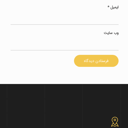
ایمیل
*
وب‌ سایت