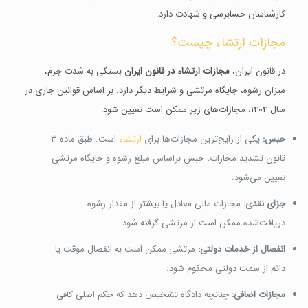
کارشناسان حسابرسی و شهادت دارد.
مجازات ارتشاء چیست؟
در قانون ایران،
مجازات ارتشاء در قانون ایران
بستگی به شدت جرم،
میزان رشوه، جایگاه مرتشی و شرایط دیگر دارد. بر اساس قوانین جاری در
سال ۱۴۰۴، مجازات‌های زیر ممکن است تعیین شود:
حبس:
یکی از رایج‌ترین مجازات‌ها برای
ارتشاء
است. طبق ماده ۳
قانون تشدید مجازات، حبس براساس مبلغ رشوه و جایگاه مرتشی
تعیین می‌شود.
جزای نقدی:
مجازات مالی معادل یا بیشتر از مقدار رشوه
دریافت‌شده ممکن است از مرتشی گرفته شود.
انفصال از خدمات دولتی:
مرتشی ممکن است به انفصال موقت یا
دائم از سمت دولتی محکوم شود.
مجازات اضافی:
چنانچه دادگاه تشخیص دهد که حکم اصلی کافی