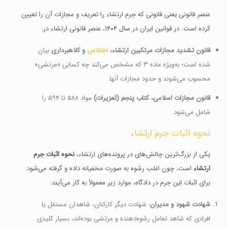
عنصر قانونی یعنی قانونی که جرم ارتشاء را تعریف و مجازات آن را تعیین
کرده است. در قوانین ایران در سال ۱۴۰۴، عنصر قانونی ارتشاء در:
قانون تشدید مجازات مرتکبین ارتشاء،
اختلاس
و کلاهبرداری
بیان
شده است؛ به‌ویژه ماده ۳ که مشخص می‌کند چه کسانی «مرتشی»
محسوب می‌شوند و حدود مجازات آنها.
قانون مجازات اسلامی، کتاب پنجم (تعزیرات)
مواد ۵۸۸ تا ۵۹۴ را
شامل می‌شود.
نحوه اثبات جرم ارتشاء
یکی از بزرگ‌ترین چالش‌های در پرونده‌های ارتشاء،
نحوه اثبات جرم
ارتشاء
است، چون اغلب رشوه به صورت مخفیانه داده و گرفته می‌شود.
برای اثبات این جرم در دادگاه، موارد زیر معمولاً به کار می‌آیند:
شهادت شهود و مدیران:
شهادت دیگر کارکنان، شاهدان مستقل یا
افرادی که شاهد تعامل رشوه‌دهنده و مرتشی بوده‌اند، بسیار کلیدی