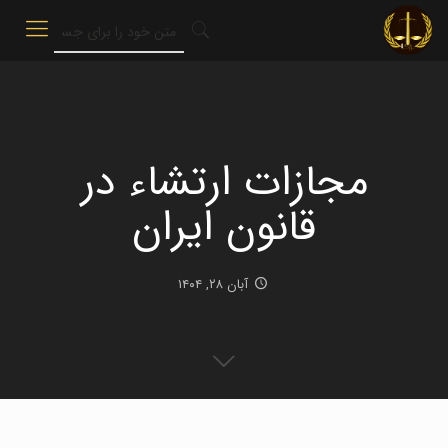
مجازات ارتشاء در
قانون ایران
آبان ۲۸, ۱۴۰۴