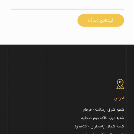
آدرس
شعبه شرق:
رسالت - فرجام
شعبه غرب:
فلکه دوم صادقیه
شعبه شمال:
پاسداران - کلاهدوز