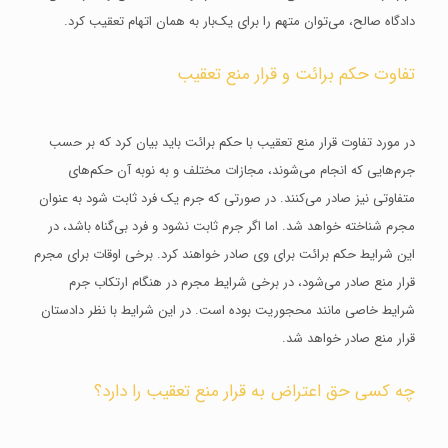
دادگاه صالح، می‌توان متهم را برای یک‌بار به همان اتهام تعقیب کرد‌.
تفاوت حکم برائت و قرار منع تعقیب
در مورد تفاوت قرار منع تعقیب با حکم برائت باید بیان کرد که بر حسب
جرم‌هایی که انجام می‌شوند، مجازات مختلف و به نوبه آن حکم‌های
متفاوتی نیز صادر می‌کنند‌. در صورتی که جرم یک فرد ثابت شود به عنوان
مجرم شناخته خواهد شد. اما اگر جرم ثابت نشود و فرد بی‌گناه باشد، در
این شرایط حکم برائت برای وی صادر خواهند کرد. برخی اوقات برای مجرم
قرار منع صادر می‌شود، در برخی شرایط مجرم در هنگام ارتکاب جرم
شرایط خاصی مانند محجوریت بوده است. در این شرایط با نظر دادستان
قرار منع صادر خواهد شد.
چه کسی حق اعتراض به قرار منع تعقیب را دارد؟