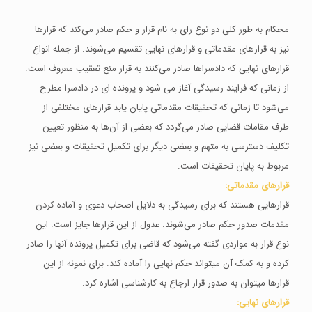
محکام به طور کلی دو نوع رای به نام قرار و حکم صادر می‌کند که قرارها
نیز به قرارهای مقدماتی و قرارهای نهایی تقسیم می‌شوند. از جمله انواع
قرارهای نهایی که دادسراها صادر می‌کنند به قرار منع تعقیب معروف است.
از زمانی که فرایند رسیدگی آغاز می شود و پرونده ای در دادسرا مطرح
می‌شود تا زمانی که تحقیقات مقدماتی پایان یابد قرارهای مختلفی از
طرف مقامات قضایی صادر می‌گردد که بعضی از آن‌ها به منظور تعیین
تکلیف دسترسی به متهم و بعضی دیگر برای تکمیل تحقیقات و بعضی نیز
مربوط به پایان تحقیقات است.
قرارهای مقدماتی:
قرارهایی هستند که برای رسیدگی به دلایل اصحاب دعوی و آماده کردن
مقدمات صدور حکم صادر می‌شوند. عدول از این قرارها جایز است. این
نوع قرار به مواردی گفته می‌شود که قاضی برای تکمیل پرونده آنها را صادر
کرده و به کمک آن میتواند حکم نهایی را آماده کند. برای نمونه از این
قرارها میتوان به صدور قرار ارجاع به کارشناسی اشاره کرد.
قرارهای نهایی: