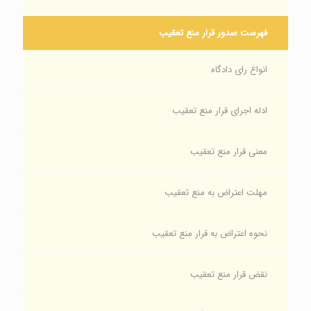
فهرست صدور قرار منع تعقیب
انواع رای دادگاه
ادله اجرای قرار منع تعقیب
معنی قرار منع تعقیب
مهلت اعتراض به منع تعقیب
نحوه اعتراض به قرار منع تعقیب
نقض قرار منع تعقیب