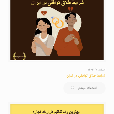
اسفند ۷, ۱۴۰۴
شرایط طلاق توافقی در ایران
اطلاعات بیشتر