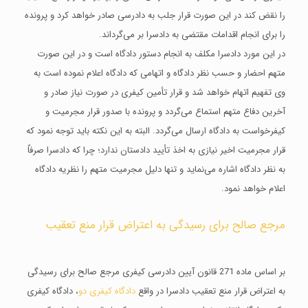
را نقض کند در این صورت قرار جلب به دادرسی صادر خواهد کرد و پرونده
را برای انجام اقدامات مقتضی به دادسرا بر می‌گرداند.
در این مورد دادسرا مکلف به انجام دستور دادگاه است و در این صورت
متهم احضار و حسب نظر دادگاه و اتهامی که دادگاه اعلام نموده است به
وی تفهیم اتهام خواهد شد و قرار تأمین کیفری در صورت نیاز صادر و
آخرین دفاع متهم استماع می‌گردد و پرونده با صدور قرار مجرمیت و
کیفرخواست به دادگاه ارسال می‌گردد. البته به این نکته باید توجه نمود که
قرار مجرمیت اخیر نیازی به اخذ تأیید دادستان ندارد؛ چرا که دادسرا صرفاٌ
به نظر دادگاه اشاره می‌نماید و تنها دلیل مجرمیت متهم را نظریه دادگاه
اعلام خواهد نمود.
مرجع صالح برای رسیدگی به اعتراض قرار منع تعقیب
بر اساس ماده 271 قانون آیین دادرسی ‌کیفری مرجع صالح برای رسیدگی
به اعتراض قرار منع تعقیب دادسرا در واقع
دادگاه کیفری دو
، دادگاه کیفری