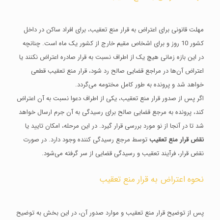
مهلت قانونی برای اعتراض به قرار منع تعقیب، برای افراد ساکن در داخل
کشور 10 روز و برای اشخاص مقیم خارج از کشور یک ماه است. چنانچه
در این بازه زمانی هیچ یک از اطراف نسبت به قرار صادره اعتراض نکنند یا
اعتراض آن‌ها در مراجع قضایی صالح رد شود، قرار منع تعقیب قطعی
خواهد شد و پرونده به طور کامل مختومه می‌گردد.
اگر پس از صدور قرار منع تعقیب، یکی از اطراف دعوا نسبت به آن اعتراض
کند، پرونده به مرجع قضایی صالح برای رسیدگی به آن جرم ارسال خواهد
شد تا در آنجا از نو مورد بررسی قرار گیرد. در این مرحله، امکان تایید یا
نقض قرار منع تعقیب
توسط مرجع رسیدگی کننده وجود دارد. در صورت
نقض قرار، فرآیند تعقیب و رسیدگی قضایی از سر گرفته می‌شود.
نحوه اعتراض به قرار منع تعقیب
پس از توضیح قرار منع تعقیب و موارد صدور آن، در این بخش به توضیح