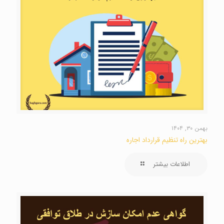
بهمن ۳۰, ۱۴۰۴
بهترین راه تنظیم قرارداد اجاره
اطلاعات بیشتر