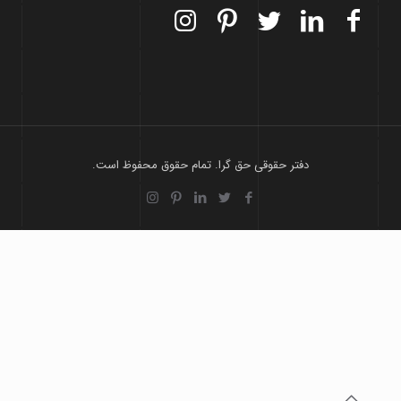
دفتر حقوقی حق گرا. تمام حقوق محفوظ است.