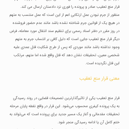
قرار منع تعقیب صادر و پرونده را فوری نزد دادستان ارسال می کند.
منظور از جرم نبودن عمل ارتکابی اعم از این است که عمل منتسب به متهم
در هیچ یک از قوانین جرم شناخته نشده باشد مانند عدم حضور فروشنده
در روز مقرر در دفتر اسناد رسمی برای تنظیم سند انتقال مورد معامله، فرض
دیگر قرار منع تعقیب جایی است که دلیل کافی بر انتساب جرم به متهم
وجود نداشته باشد مانند موردی که پس از طرح شکایت قتل عمدی علیه
شخصی معین، تحقیقات نشان دهد که قتل واقع شده اما متهم، مرتکب
این قتل نگردیده است.
معنی قرار منع تعقیب
قرار منع تعقیب یکی از تاثیرگذارترین تصمیمات قضایی در روند رسیدگی
به یک پرونده کیفری محسوب می‌شود. این قرار در واقع نقطه پایان مرحله
تحقیقات مقدماتی و آغاز یک مسیر جدید برای پرونده است که می‌تواند به
ختم کامل آن یا ادامه رسیدگی منجر شود.