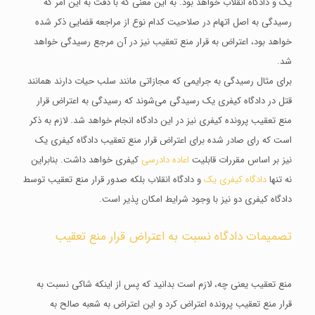
یک و دادگاه انقلاب خواهد بود. به این معنی که با دقت به این امر که
رسیدگی به اصل اتهام در صلاحیت کدام نوع از مراجعه قضایی ذکر شده
خواهد بود، اعتراض به قرار منع تعقیب نیز در آن مرجع رسیدگی خواهد
شد.
برای مثال رسیدگی به جرایمی که مجازاتی مانند سلب حیات دارند همانند
قتل در دادگاه کیفری یک رسیدگی می‌شوند که رسیدگی به اعتراض قرار
منع تعقیب پرونده کیفری نیز در این دادگاه انجام خواهد شد‌. لازم به ذکر
است که رای صادر شده برای اعتراض قرار منع تعقیب دادگاه کیفری یک
نیز بر اساس مقررات قابلیت
اعاده دادرسی
کیفری خواهد داشت. بنابراین
نه تنها
دادگاه کیفری یک
و دادگاه انقلاب بلکه صدور قرار منع تعقیب توسط
دادگاه کیفری دو نیز با وجود شرایط امکان پذیر است.
تصمیمات دادگاه نسبت به اعتراض قرار منع تعقیب
منع تعقیب یعنی چه، لازم است بدانید که پس از اینکه شاکی نسبت به
قرار منع تعقیب پرونده اعتراض کرد و این اعتراض به شعبه صالح به