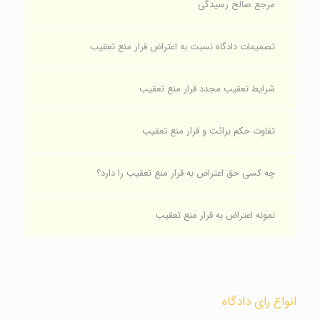
مرجع صالح رسیدگی
تصمیمات دادگاه نسبت به اعتراض قرار منع تعقیب
شرایط تعقیب مجدد قرار منع تعقیب
تفاوت حکم برائت و قرار منع تعقیب
چه کسی حق اعتراض به قرار منع تعقیب را دارد؟
نمونه اعتراض به قرار منع تعقیب
انواع رای دادگاه