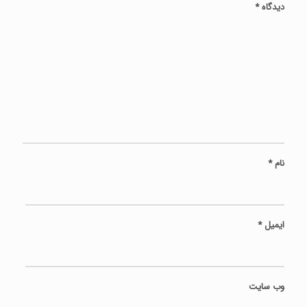
دیدگاه
*
نام
*
ایمیل
*
وب‌ سایت