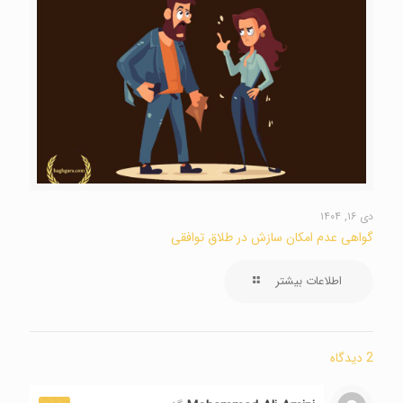
دی ۱۶, ۱۴۰۴
گواهی عدم امکان سازش در طلاق توافقی
اطلاعات بیشتر
2 دیدگاه