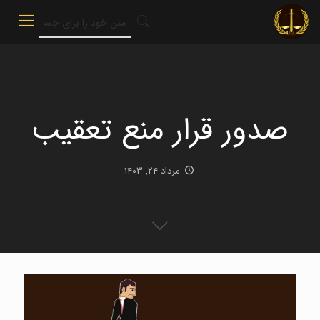
صدور قرار منع تعقیب
مرداد ۲۴, ۱۴۰۳