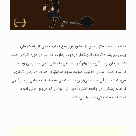
تعقیب مجدد متهم پس از
صدور قرار منع تعقیب
یکی از راهکارهای
پیش‌‌بینی‌‌شده توسط قانونگذار درجهت رعایت عدالت در مورد افرادی است
که در زمان رسیدگی به اتهام آنها به دلیل یا دلایل کافی دسترسی وجود
نداشته است. مبانی تعقیب مجدد متهم منطبق با اهداف دادرسی کیفری
می‌‌باشد که از آن جمله می‌‌توان به دستیابی به حقیقت قضایی و جلوگیری
از هنجارشکنی در جامعه اشاره نمود. از آنجایی که مرجع اصلی انجام
تحقیقات مقدماتی دادسرا می‌‌باشد