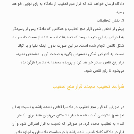
دادگاه ارسال خواهد شد که قرار منع تعقیب از دادگاه به رای نهایی خواهد
رسید.
3. نقض تحقیقات
پیش از قطعی شدن قرار منع تعقیب و هنگامی که دادگاه پس از رسیدگی
به اعتراض به این نتیجه برسد که تحقیقات انجام شده از سمت دادسرا به
شکل ناقص انجام شده است، در این صورت بدون اینکه نفیا و یا اثباتا
نسبت به اعتراض شاکی تصمیمی بگیرد و صحت آن را مشخص نماید،
قرار رفع نقص صادر خواهد کرد و پرونده مجددا به دادسرا بازگردانده
می‌شود تا رفع نقص شود.
شرایط تعقیب مجدد قرار منع تعقیب
در صورتی که قرار منع تعقیب در دادسرا قطعی نشده باشد و نسبت به آن
نیز هیچ اعتراضی ثبت نشده با نظر دادستان می‌توان فقط برای یک‌بار
اقدام به تعقیب مجدد کرد‌. در صورتی که نسبت به قرار اعتراض شود و آن
قرار در دادگاه کاملا قطعی شده باشد با درخواست دادستان و اجازه دادن