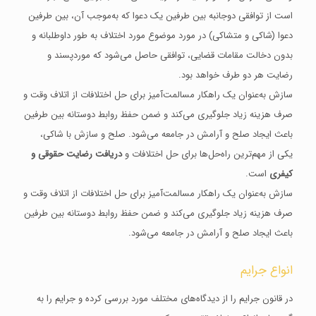
است از توافقی دوجانبه بین طرفین یک دعوا که به‌موجب آن، بین طرفین
دعوا (شاکی و متشاکی) در مورد موضوع مورد اختلاف به‌ طور داوطلبانه و
بدون دخالت مقامات قضایی، توافقی حاصل می‌شود که موردپسند و
رضایت هر دو طرف خواهد بود.
سازش به‌عنوان یک راهکار مسالمت‌آمیز برای حل اختلافات از اتلاف وقت و
صرف هزینه زیاد جلوگیری می‌کند و ضمن حفظ روابط دوستانه بین طرفین
باعث ایجاد صلح و آرامش در جامعه می‌شود. صلح و سازش با شاکی،
یکی از مهم‌ترین راه‌حل‌ها برای حل اختلافات و
دریافت رضایت حقوقی و
کیفری
است.
سازش به‌عنوان یک راهکار مسالمت‌آمیز برای حل اختلافات از اتلاف وقت و
صرف هزینه زیاد جلوگیری می‌کند و ضمن حفظ روابط دوستانه بین طرفین
باعث ایجاد صلح و آرامش در جامعه می‌شود.
انواع جرایم
در قانون جرایم را از دیدگاه‌های مختلف مورد بررسی کرده و جرایم را به