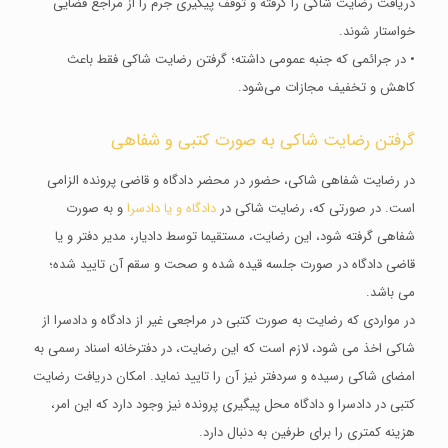
دریافت رضایت شاکی را گرفته و توقف پیگیری جرم را از مراجع قضایی
خواستار شوند.
• در جرائمی که جنبه عمومی داشته؛ گرفتن رضایت شاکی فقط باعث
کاهش و تخفیف مجازات می‌‌شود.
گرفتن رضایت شاکی به صورت کتبی و شفاهی
در رضایت شفاهی شاکی، حضور در محضر دادگاه و قاضی پرونده الزامی
است. در صورتی که، رضایت شاکی در
دادگاه و یا دادسرا
و به صورت
شفاهی گرفته شود، این رضایت، مستقیما توسط دادیار، مدیر دفتر و یا
قاضی دادگاه در صورت جلسه قیده شده و صحت و سقم آن تایید شده؛
می باشد.
در مواردی که رضایت به صورت کتبی در مراجعی غیر از دادگاه و دادسرا از
شاکی اخذ می شود، لازم است که این رضایت، در دفترخانه اسناد رسمی به
امضای شاکی رسیده و سردفتر نیز آن را تایید نماید. امکان دریافت رضایت
کتبی در دادسرا و دادگاه محل پیگیری پرونده نیز وجود دارد که این امر،
هزینه کمتری را برای طرفین به دنبال دارد.