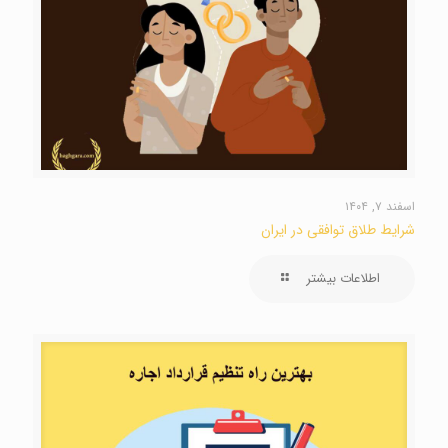
اسفند ۷, ۱۴۰۴
شرایط طلاق توافقی در ایران
اطلاعات بیشتر