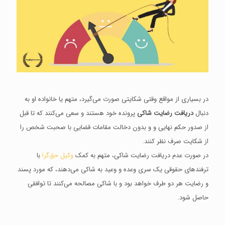
در بسیاری از مواقع وقتی شکایتی صورت می‌گیرد، متهم یا خانواده او به
دنبال
دریافت رضایت شاکی
پرونده خود هستند و سعی می‌کنند که تا قبل
از صدور حکم نهایی و و بدون دخالت مقامات قضایی با صحبت شخص را
از شکایت صرف نظر کنند.
در صورت عدم دریافت رضایت شاکی، متهم به کمک
وکیل حق‌گرا
با
ترفندهای حقوقی یک سری وعده و وعید به شاکی می‌دهند، که مورد پسند
و رضایت هر دو طرف خواهد بود و با شاکی مصالحه می‌کنند تا توافقی
حاصل شود.