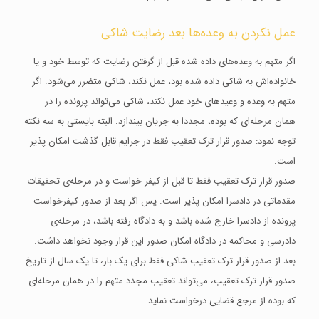
عمل نکردن به وعده‌ها بعد رضایت شاکی
اگر متهم به وعده‌های داده شده قبل از گرفتن رضایت که توسط خود و یا
خانواده‌اش به شاکی داده شده بود، عمل نکند، شاکی متضرر می‌شود. اگر
متهم به وعده‌ و وعیدهای خود عمل نکند، شاکی می‌تواند پرونده را در
همان مرحله‌ای که بوده، مجددا به جریان بیندازد. البته بایستی به سه نکته
توجه نمود: صدور قرار ترک تعقیب فقط در جرایم قابل گذشت امکان پذیر
است.
صدور قرار ترک تعقیب فقط تا قبل از کیفر خواست و در مرحله‌ی تحقیقات
مقدماتی در دادسرا امکان پذیر است. پس اگر بعد از صدور کیفرخواست
پرونده از دادسرا خارج شده باشد و به دادگاه رفته باشد، در مرحله‌ی
دادرسی و محاکمه در دادگاه امکان صدور این قرار وجود نخواهد داشت.
بعد از صدور قرار ترک تعقیب شاکی فقط برای یک بار، تا یک سال از تاریخ
صدور قرار ترک تعقیب، می‌تواند تعقیب مجدد متهم را در همان مرحله‌ای
که بوده از مرجع قضایی درخواست نماید.