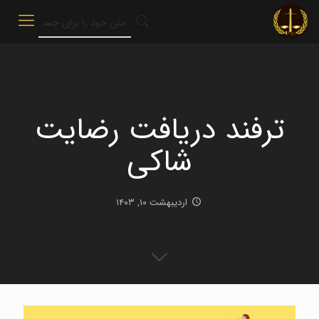
ترفند‌ دریافت‌ رضایت
شاکی
اردیبهشت ۱۰, ۱۴۰۳