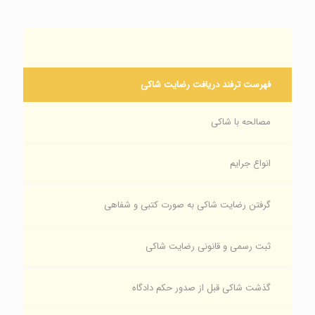
فهرست ترفند‌ دریافت‌ رضایت شاکی
مصالحه با شاکی
انواع جرایم
گرفتن رضایت شاکی به صورت کتبی و شفاهی
ثبت رسمی و قانونی رضایت شاکی
گذشت شاکی قبل از صدور حکم دادگاه