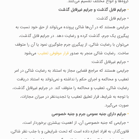
گروه‌ها و انواع مختلف تقسیم می‌کنند.
•
جرایم قابل گذشت و جرایم غیر‌قابل گذشت
• جرایم قابل گذشت:
جرایمی هستند که در آن‌ها شاکی پرونده می‌تواند از حق خود نسبت به
پیگیری یک جرم، گذشت کرده و رضایت دهد. در جرایم قابل گذشت،
می‌توان با رضایت شاکی، از پیگیری جرم جلوگیری نمود یا آن را متوقف
ساخت. رضایت شاکی منجر به صدور
قرار موقوفی تعقیب
می‌شود
• جرایم غیر‌قابل گذشت:
جرایمی هستند که مراجع قضایی مجاز به استناد به رضایت شاکی در امر
تعقیب و محاکمه و اجرای حکم را نداشته و نمی‌تواند به استناد دریافت
رضایت شاکی، تعقیب و محاکمه را متوقف کند. در جرایم غیر‌قابل گذشت،
با توجه به شرایط، قرار تعلیق تعقیب یا تجدیدنظر در میزان مجازات،
صورت می‌گیرد.
•
جرایم دارای جنبه عمومی جرم و جنبه خصوصی
• جرایمی که جنبه خصوصی آن، از اهمیت بیشتری برخوردار است،
قانون‌گذار، به افراد اجازه داده است که تحت شرایطی و با جلب نظر شاکی،