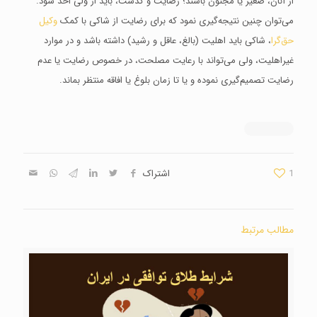
از آنان، صغیر یا مجنون باشند؛ رضایت و گذشت، باید از ولی اخذ شود.
می‌توان چنین نتیجه‌گیری نمود که برای رضایت از شاکی با کمک
وکیل
حق‌گرا
، شاکی باید اهلیت (بالغ، عاقل و رشید) داشته باشد و در موارد
غیر‌اهلیت، ولی می‌تواند با رعایت مصلحت، در خصوص رضایت یا عدم
رضایت تصمیم‌گیری نموده و یا تا زمان بلوغ یا افاقه منتظر بماند.
1
اشتراک
مطالب مرتبط