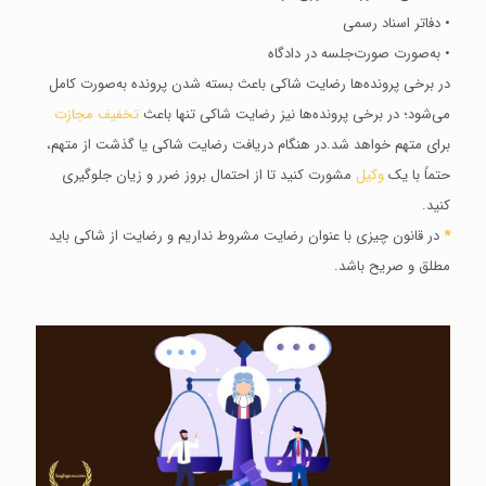
• دفاتر اسناد رسمی
• به‌صورت صورت‌جلسه در دادگاه
در برخی پرونده‌ها رضایت شاکی باعث بسته شدن پرونده به‌صورت کامل
می‌شود؛ در برخی پرونده‌ها نیز رضایت شاکی تنها باعث
تخفیف مجازت
برای متهم خواهد شد.در هنگام دریافت رضایت شاکی یا گذشت از متهم،
حتماً با یک
وکیل
مشورت کنید تا از احتمال بروز ضرر و زیان جلوگیری
کنید.
*
در قانون چیزی با عنوان رضایت مشروط نداریم و رضایت از شاکی باید
مطلق و صریح باشد.