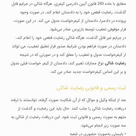
مطابق با ماده 283 قانون آیین دادرسی کیفری، هرگاه شاکی در جرایم قابل
گذشت، رضایت قطعی خود را به دادستان اعلام کند، در صورت وجود
پرونده در دادسرا، دادستان از کیفرخواست عدول می‌ کند. در این صورت،
قرار موقوفی تعقیب توسط بازپرس صادر می‌شود.
در جرایم غیر قابل گذشت، هرگاه شاکی رضایت قطعی خود را اعلام کند،
دادستان در صورت فراهم بودن شرایط صدور قرار تعلیق تعقیب، می‌ تواند
از کیفرخواست عدول و تعقیب را معلق کند و در صورتی‌ که در نتیجه
رضایت شاکی
نوع مجازات تغییر کند، دادستان از کیفر خواست قبلی عدول
و بر این اساس کیفرخواست جدید صادر می‌ کند.
ثبت رسمی و قانونی رضایت شاکی
بعد از اینکه وکیل و موکل که از آن شکایت صورت گرفته، توانستند با ترفند
دریافت رضایت شاکی را جلب کنند. حال باید این رضایت و گذشت از
متهم به صورت رسمی و قانونی ثبت شود. این دریافت رضایت از شاکی به
سه صورت زیر انجام می‌شود:
• بایستی به‌صورت حضوری در شعبه