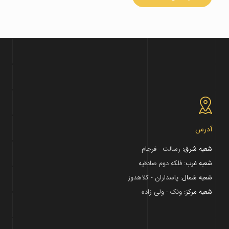
آدرس
شعبه شرق:
رسالت - فرجام
شعبه غرب:
فلکه دوم صادقیه
شعبه شمال:
پاسداران - کلاهدوز
شعبه مرکز:
ونک - ولی زاده