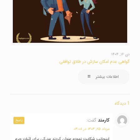
دی ۱۶, ۱۴۰۴
گواهی عدم امکان سازش در طلاق توافقی
اطلاعات بیشتر
1 دیدگاه
کارمند
گفت:
پاسخ
مرداد ۲۵, ۱۴۰۴ در ۰۴:۰۸
اینجانب شکایت نمودم عنوان کردند مدرکی برای اثبات جرم