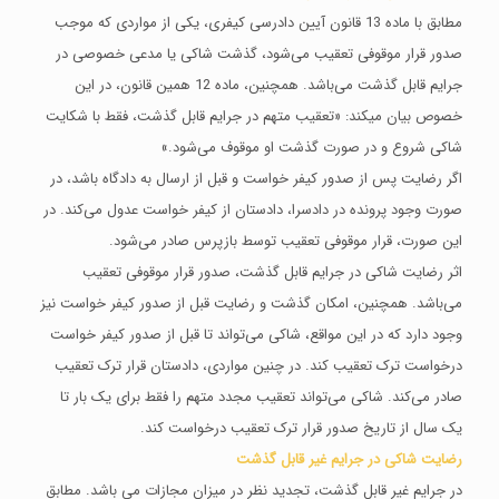
مطابق با ماده 13 قانون آیین دادرسی کیفری، یکی از مواردی که موجب
صدور قرار موقوفی تعقیب می‌شود، گذشت شاکی یا مدعی خصوصی در
جرایم قابل گذشت می‌باشد. همچنین، ماده 12 همین قانون، در این
خصوص بیان میکند: «تعقیب متهم در جرایم قابل گذشت، فقط با شکایت
شاکی شروع و در صورت گذشت او موقوف می‌‌شود.»
اگر رضایت پس از صدور کیفر خواست و قبل از ارسال به دادگاه باشد، در
صورت وجود پرونده در دادسرا، دادستان از کیفر خواست عدول می‌‌کند. در
این صورت، قرار موقوفی تعقیب توسط بازپرس صادر می‌‌شود.
اثر رضایت شاکی در جرایم قابل گذشت، صدور قرار موقوفی تعقیب
می‌باشد. همچنین، امکان گذشت و رضایت قبل از صدور کیفر خواست نیز
وجود دارد که در این مواقع، شاکی می‌‌تواند تا قبل از صدور کیفر خواست
درخواست ترک تعقیب کند. در چنین مواردی، دادستان قرار ترک تعقیب
صادر می‌‌کند. شاکی می‌‌تواند تعقیب مجدد متهم را فقط برای یک‌ بار تا
یک‌ سال از تاریخ صدور قرار ترک تعقیب درخواست کند.
رضایت شاکی در جرایم غیر قابل گذشت
در جرایم غیر قابل گذشت، تجدید نظر در میزان مجازات می باشد. مطابق