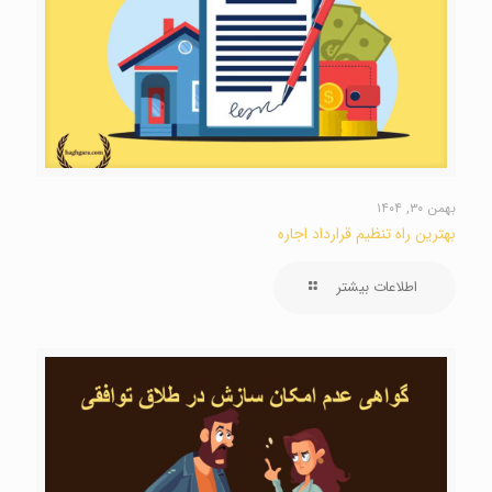
بهمن ۳۰, ۱۴۰۴
بهترین راه تنظیم قرارداد اجاره
اطلاعات بیشتر