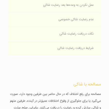
عمل نکردن به وعده‌ها بعد رضایت شاکی
عدم رضایت شاکی خصوصی
نکات دریافت رضایت شاکی
شرایط دریافت رضایت شاکی
مصالحه با شاکی
مصالحه برای رفع ‌اختلاف که در حال حاضر بین طرفین وجود دارد، صورت
می‌گیرد یا برای جلوگیری از وقوع اختلافات عمیق‌تر در آینده، طرفین متهم
و شاکی سازش کرده و رضایت را دریافت می‌کنند. بنابراین صلح عبارت