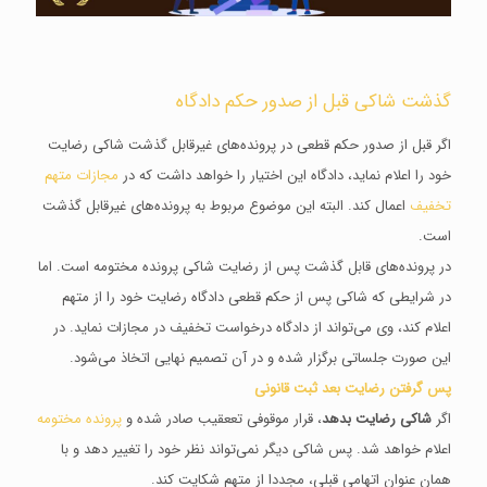
گذشت شاکی قبل از صدور حکم دادگاه
اگر قبل از صدور حکم قطعی در پرونده‌های غیرقابل گذشت شاکی رضایت
خود را اعلام نماید، دادگاه این اختیار را خواهد داشت که در
مجازات متهم
تخفیف
اعمال کند. البته این موضوع مربوط به پرونده‌های غیرقابل گذشت
است.
در پرونده‌های قابل گذشت پس از رضایت شاکی پرونده مختومه است. اما
در شرایطی که شاکی پس از حکم قطعی دادگاه رضایت خود را از متهم
اعلام کند، وی می‌تواند از دادگاه درخواست تخفیف در مجازات نماید. در
این صورت جلساتی برگزار شده و در آن تصمیم نهایی اتخاذ می‌شود.
پس گرفتن رضایت بعد ثبت قانونی
اگر
شاکی رضایت بدهد
، قرار موقوفی تععقیب صادر شده و
پرونده مختومه
اعلام خواهد شد. پس شاکی دیگر نمی‌تواند نظر خود را تغییر دهد و با
همان عنوان اتهامی قبلی، مجددا از متهم شکایت کند.