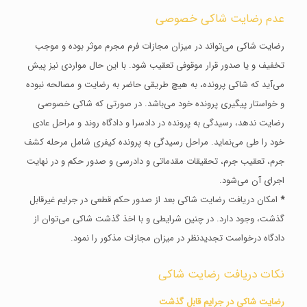
عدم رضایت شاکی خصوصی
رضایت شاکی می‌تواند در میزان مجازات فرم مجرم موثر بوده و موجب
تخفیف و یا صدور قرار موقوفی تعقیب شود. با این حال مواردی نیز پیش
می‌آید که شاکی پرونده، به هیچ طریقی حاضر به رضایت و مصالحه نبوده
و خواستار پیگیری پرونده خود می‌باشد. در صورتی که شاکی خصوصی
رضایت ندهد، رسیدگی به پرونده در دادسرا و دادگاه روند و مراحل عادی
خود را طی می‌نماید. مراحل رسیدگی به پرونده کیفری شامل مرحله کشف
جرم، تعقیب جرم، تحقیقات مقدماتی و دادرسی و صدور حکم و در نهایت
اجرای آن می‌شود.
*
امکان دریافت رضایت شاکی بعد از صدور حکم قطعی در جرایم غیر‌قابل
گذشت، وجود دارد. در چنین شرایطی و با اخذ گذشت شاکی می‌توان از
دادگاه درخواست تجدیدنظر در میزان مجازات مذکور را نمود.
نکات دریافت رضایت شاکی
رضایت شاکی در جرایم قابل گذشت