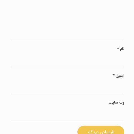
نام
*
ایمیل
*
وب‌ سایت