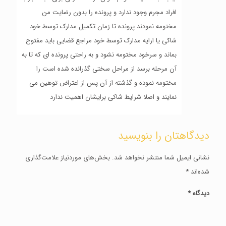
افراد مجرم وجود ندارد و‌ پرونده را بدون رضایت من
مختومه نمودند پرونده تا زمان تکمیل مدارک توسط خود
شاکی یا ارایه مدارک توسط خود مراجع قضایی باید مفتوح
بماند و سرخود مختومه نشود و به راحتی پرونده ای که تا به
آن مرحله برسد از مراحل سختی گذرانده شده است را
مختومه نموده و گذشته از آن پس از اعتراض توهین می
نمایند و اصلا شرایط شاکی برایشان اهمیت ندارد
دیدگاهتان را بنویسید
نشانی ایمیل شما منتشر نخواهد شد.
بخش‌های موردنیاز علامت‌گذاری
شده‌اند
*
دیدگاه
*